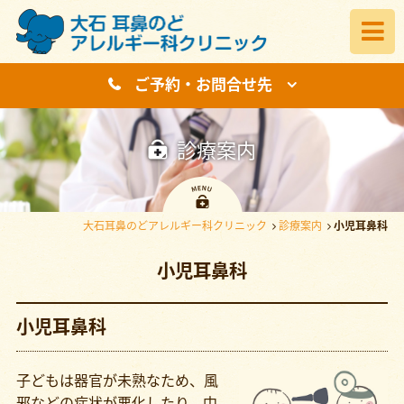
ご予約・お問合せ先
診療案内
大石耳鼻のどアレルギー科クリニック
診療案内
小児耳鼻科
小児耳鼻科
小児耳鼻科
子どもは器官が未熟なため、風
邪などの症状が悪化したり、中