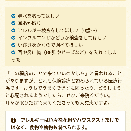
鼻水を吸ってほしい
耳あか取り
アレルギー検査をしてほしい（0歳～）
インフルエンザかどうか検査をしてほしい
いびきをかくので調べてほしい
耳や鼻に物（BB弾やビーズなど）を入れてしま
った
「この程度のことで来ていいのかしら」と言われること
がありますが、どれも保険診療と認められている医療行
為です。おうちでうまくできずに困ったり、どうしよう
と心配されるようでしたら、ぜひご来院ください。
耳あか取りだけで来てくださっても大丈夫ですよ。
アレルギーは色々な花粉やハウスダストだけで
はなく、食物や動物も調べられます。