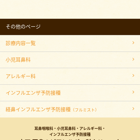
その他のページ
診療内容一覧
小児耳鼻科
アレルギー科
インフルエンザ予防接種
経鼻インフルエンザ予防接種
（フルミスト）
耳鼻咽喉科・小児耳鼻科・アレルギー科・
インフルエンザ予防接種